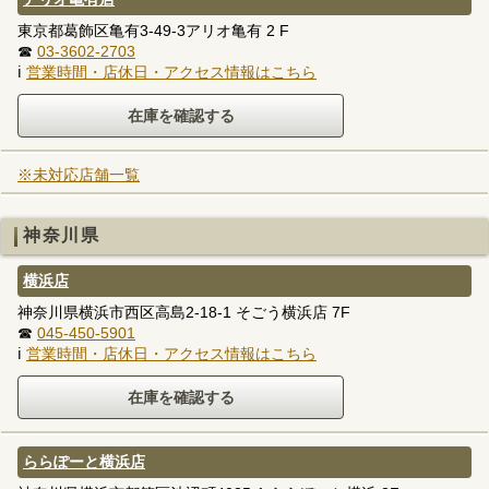
東京都葛飾区亀有3-49-3アリオ亀有 2 F
☎
03-3602-2703
ℹ
営業時間・店休日・アクセス情報はこちら
※未対応店舗一覧
神奈川県
横浜店
神奈川県横浜市西区高島2-18-1 そごう横浜店 7F
☎
045-450-5901
ℹ
営業時間・店休日・アクセス情報はこちら
ららぽーと横浜店