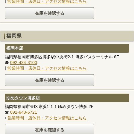
ℹ
営業時間・店休日・アクセス情報はこちら
福岡県
福岡本店
福岡県福岡市博多区博多駅中央街2-1 博多バスターミナル 6F
☎
092-434-3100
ℹ
営業時間・店休日・アクセス情報はこちら
ゆめタウン博多店
福岡県福岡市東区東浜1-1-1 ゆめタウン博多 2F
☎
092-643-6721
ℹ
営業時間・店休日・アクセス情報はこちら