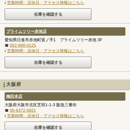
ℹ
営業時間・店休日・アクセス情報はこちら
プライムツリー赤池店
愛知県日進市赤池町箕ノ手1 プライムツリー赤池 3F
☎
052-800-0125
ℹ
営業時間・店休日・アクセス情報はこちら
大阪府
梅田本店
大阪府大阪市北区芝田1-1-3 阪急三番街
☎
06-6372-5821
ℹ
営業時間・店休日・アクセス情報はこちら