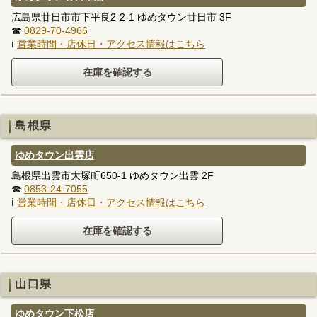
広島県廿日市市下平良2-2-1 ゆめタウン廿日市 3F
☎
0829-70-4966
ℹ
営業時間・店休日・アクセス情報はこちら
島根県
ゆめタウン出雲店
島根県出雲市大塚町650-1 ゆめタウン出雲 2F
☎
0853-24-7055
ℹ
営業時間・店休日・アクセス情報はこちら
山口県
ゆめタウン下松店