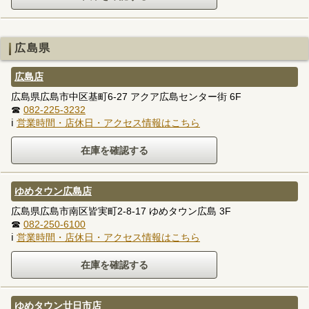
広島県
広島店
広島県広島市中区基町6-27 アクア広島センター街 6F
☎
082-225-3232
ℹ
営業時間・店休日・アクセス情報はこちら
ゆめタウン広島店
広島県広島市南区皆実町2-8-17 ゆめタウン広島 3F
☎
082-250-6100
ℹ
営業時間・店休日・アクセス情報はこちら
ゆめタウン廿日市店