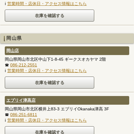
ℹ
営業時間・店休日・アクセス情報はこちら
岡山県
岡山店
岡山県岡山市北区中山下1-8-45 ギークスオカヤマ 2階
☎
086-212-2551
ℹ
営業時間・店休日・アクセス情報はこちら
エブリイ津高店
岡山県岡山市北区横井上83-3 エブリイOkanaka津高 3F
☎
086-251-6811
ℹ
営業時間・店休日・アクセス情報はこちら