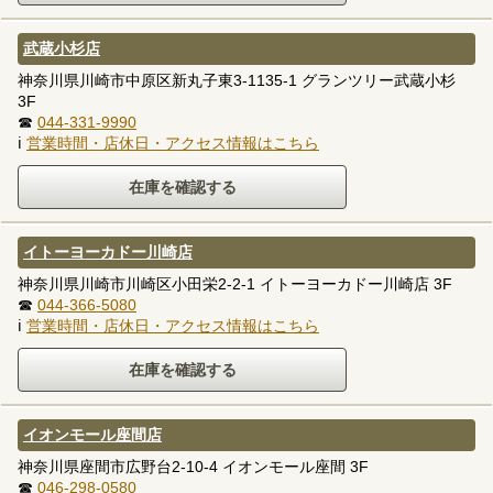
武蔵小杉店
神奈川県川崎市中原区新丸子東3-1135-1 グランツリー武蔵小杉
3F
☎
044-331-9990
ℹ
営業時間・店休日・アクセス情報はこちら
イトーヨーカドー川崎店
神奈川県川崎市川崎区小田栄2-2-1 イトーヨーカドー川崎店 3F
☎
044-366-5080
ℹ
営業時間・店休日・アクセス情報はこちら
イオンモール座間店
神奈川県座間市広野台2-10-4 イオンモール座間 3F
☎
046-298-0580