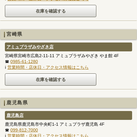
宮崎県
アミュプラザみやざき店
宮崎県宮崎市広島2-11-11 アミュプラザみやざき やま館 4F
☎
0985-61-1280
ℹ
営業時間・店休日・アクセス情報はこちら
鹿児島県
鹿児島店
鹿児島県鹿児島市中央町1-1 アミュプラザ鹿児島 4F
☎
099-812-7000
ℹ
営業時間・店休日・アクセス情報はこちら