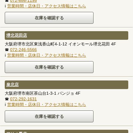
☎
072-686-1195
ℹ
営業時間・店休日・アクセス情報はこちら
堺北花田店
大阪府堺市北区東浅香山町4-1-12 イオンモール堺北花田 4F
☎
072-246-5566
ℹ
営業時間・店休日・アクセス情報はこちら
泉北店
大阪府堺市南区茶山台1-3-1 パンジョ 4F
☎
072-292-1631
ℹ
営業時間・店休日・アクセス情報はこちら