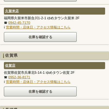
久留米店
福岡県久留米市新合川1-2-1 ゆめタウン久留米 2F
☎
0942-45-7170
ℹ
営業時間・店休日・アクセス情報はこちら
佐賀県
佐賀店
佐賀県佐賀市兵庫北5-14-1 ゆめタウン佐賀 2F
☎
0952-36-8171
ℹ
営業時間・店休日・アクセス情報はこちら