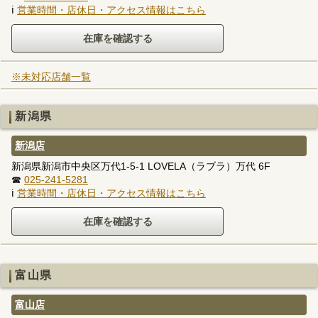
ℹ
営業時間・店休日・アクセス情報はこちら
※未対応店舗一覧
新潟県
新潟店
新潟県新潟市中央区万代1-5-1 LOVELA（ラブラ）万代 6F
☎
025-241-5281
ℹ
営業時間・店休日・アクセス情報はこちら
富山県
富山店