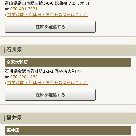
富山県富山市総曲輪3-8-6 総曲輪フェリオ 7F
☎
076-491-7031
ℹ
営業時間・店休日・アクセス情報はこちら
石川県
金沢大和店
石川県金沢市香林坊1-1-1 香林坊大和 7F
☎
076-220-1288
ℹ
営業時間・店休日・アクセス情報はこちら
福井県
福井店