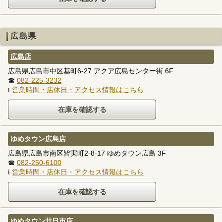
広島県
広島店
広島県広島市中区基町6-27 アクア広島センター街 6F
☎
082-225-3232
ℹ
営業時間・店休日・アクセス情報はこちら
ゆめタウン広島店
広島県広島市南区皆実町2-8-17 ゆめタウン広島 3F
☎
082-250-6100
ℹ
営業時間・店休日・アクセス情報はこちら
ゆめタウン廿日市店