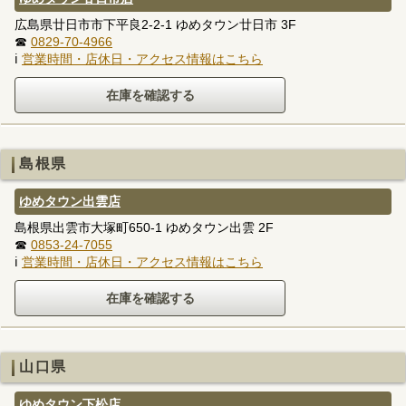
広島県廿日市市下平良2-2-1 ゆめタウン廿日市 3F
☎
0829-70-4966
ℹ
営業時間・店休日・アクセス情報はこちら
島根県
ゆめタウン出雲店
島根県出雲市大塚町650-1 ゆめタウン出雲 2F
☎
0853-24-7055
ℹ
営業時間・店休日・アクセス情報はこちら
山口県
ゆめタウン下松店