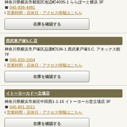
神奈川県横浜市都筑区池辺町4035-1 ららぽーと横浜 3F
☎
045-938-4481
ℹ
営業時間・店休日・アクセス情報はこちら
西武東戸塚S.C.店
神奈川県横浜市戸塚区品濃町536-1 西武東戸塚S.C. アネックス館
7F
☎
045-820-1004
ℹ
営業時間・店休日・アクセス情報はこちら
イトーヨーカドー立場店
神奈川県横浜市泉区中田西1-1-15 イトーヨーカ堂立場店 3F
☎
045-801-2011
ℹ
営業時間・店休日・アクセス情報はこちら