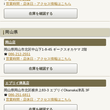
ℹ
営業時間・店休日・アクセス情報はこちら
岡山県
岡山店
岡山県岡山市北区中山下1-8-45 ギークスオカヤマ 2階
☎
086-212-2551
ℹ
営業時間・店休日・アクセス情報はこちら
エブリイ津高店
岡山県岡山市北区横井上83-3 エブリイOkanaka津高 3F
☎
086-251-6811
ℹ
営業時間・店休日・アクセス情報はこちら