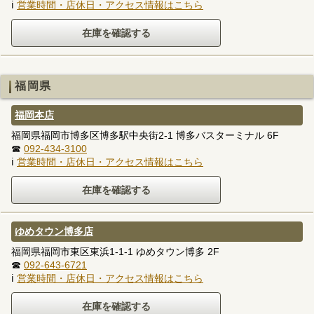
ℹ
営業時間・店休日・アクセス情報はこちら
福岡県
福岡本店
福岡県福岡市博多区博多駅中央街2-1 博多バスターミナル 6F
☎
092-434-3100
ℹ
営業時間・店休日・アクセス情報はこちら
ゆめタウン博多店
福岡県福岡市東区東浜1-1-1 ゆめタウン博多 2F
☎
092-643-6721
ℹ
営業時間・店休日・アクセス情報はこちら