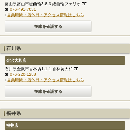
富山県富山市総曲輪3-8-6 総曲輪フェリオ 7F
☎
076-491-7031
ℹ
営業時間・店休日・アクセス情報はこちら
石川県
金沢大和店
石川県金沢市香林坊1-1-1 香林坊大和 7F
☎
076-220-1288
ℹ
営業時間・店休日・アクセス情報はこちら
福井県
福井店