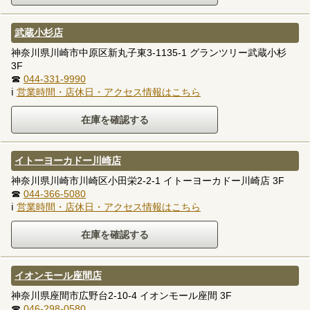
武蔵小杉店
神奈川県川崎市中原区新丸子東3-1135-1 グランツリー武蔵小杉
3F
☎
044-331-9990
ℹ
営業時間・店休日・アクセス情報はこちら
イトーヨーカドー川崎店
神奈川県川崎市川崎区小田栄2-2-1 イトーヨーカドー川崎店 3F
☎
044-366-5080
ℹ
営業時間・店休日・アクセス情報はこちら
イオンモール座間店
神奈川県座間市広野台2-10-4 イオンモール座間 3F
☎
046-298-0580