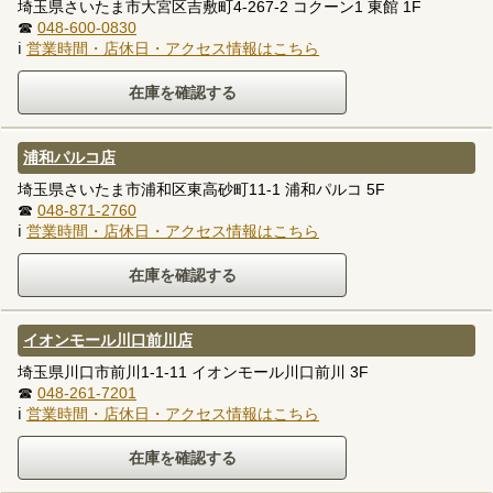
埼玉県さいたま市大宮区吉敷町4-267-2 コクーン1 東館 1F
☎
048-600-0830
ℹ
営業時間・店休日・アクセス情報はこちら
浦和パルコ店
埼玉県さいたま市浦和区東高砂町11-1 浦和パルコ 5F
☎
048-871-2760
ℹ
営業時間・店休日・アクセス情報はこちら
イオンモール川口前川店
埼玉県川口市前川1-1-11 イオンモール川口前川 3F
☎
048-261-7201
ℹ
営業時間・店休日・アクセス情報はこちら