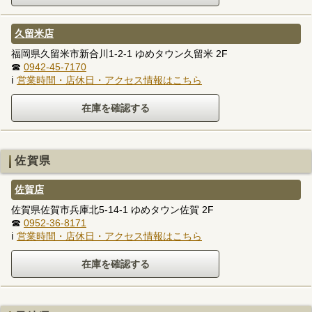
久留米店
福岡県久留米市新合川1-2-1 ゆめタウン久留米 2F
☎
0942-45-7170
ℹ
営業時間・店休日・アクセス情報はこちら
佐賀県
佐賀店
佐賀県佐賀市兵庫北5-14-1 ゆめタウン佐賀 2F
☎
0952-36-8171
ℹ
営業時間・店休日・アクセス情報はこちら