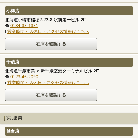
小樽店
北海道小樽市稲穂2-22-8 駅前第一ビル 2F
☎
0134-33-1381
ℹ
営業時間・店休日・アクセス情報はこちら
千歳店
北海道千歳市美々 新千歳空港ターミナルビル 2F
☎
0123-46-2090
ℹ
営業時間・店休日・アクセス情報はこちら
宮城県
仙台店