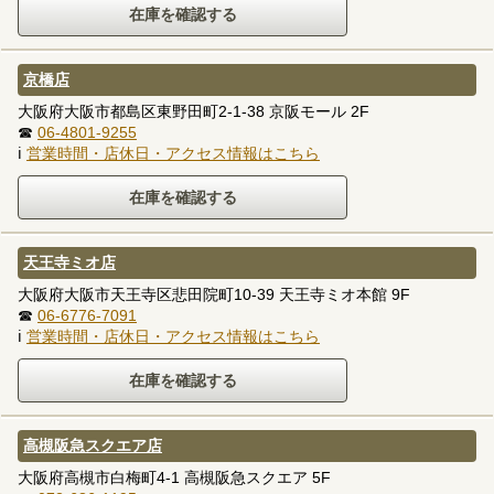
京橋店
大阪府大阪市都島区東野田町2-1-38 京阪モール 2F
☎
06-4801-9255
ℹ
営業時間・店休日・アクセス情報はこちら
天王寺ミオ店
大阪府大阪市天王寺区悲田院町10-39 天王寺ミオ本館 9F
☎
06-6776-7091
ℹ
営業時間・店休日・アクセス情報はこちら
高槻阪急スクエア店
大阪府高槻市白梅町4-1 高槻阪急スクエア 5F