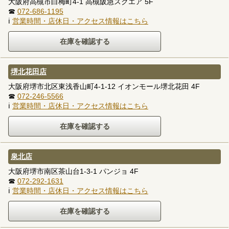
大阪府高槻市白梅町4-1 高槻阪急スクエア 5F
☎
072-686-1195
ℹ
営業時間・店休日・アクセス情報はこちら
堺北花田店
大阪府堺市北区東浅香山町4-1-12 イオンモール堺北花田 4F
☎
072-246-5566
ℹ
営業時間・店休日・アクセス情報はこちら
泉北店
大阪府堺市南区茶山台1-3-1 パンジョ 4F
☎
072-292-1631
ℹ
営業時間・店休日・アクセス情報はこちら