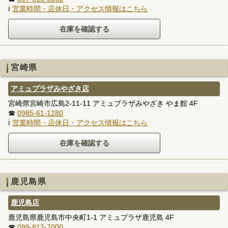
ℹ
営業時間・店休日・アクセス情報はこちら
宮崎県
アミュプラザみやざき店
宮崎県宮崎市広島2-11-11 アミュプラザみやざき やま館 4F
☎
0985-61-1280
ℹ
営業時間・店休日・アクセス情報はこちら
鹿児島県
鹿児島店
鹿児島県鹿児島市中央町1-1 アミュプラザ鹿児島 4F
☎
099-812-7000