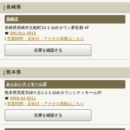
長崎県
長崎店
長崎県長崎市元船町10-1 ゆめタウン夢彩都 4F
☎
095-811-4919
ℹ
営業時間・店休日・アクセス情報はこちら
熊本県
あらおシティモール店
熊本県荒尾市緑ケ丘1-1-1 ゆめタウンシティモール2F
☎
0968-64-8011
ℹ
営業時間・店休日・アクセス情報はこちら