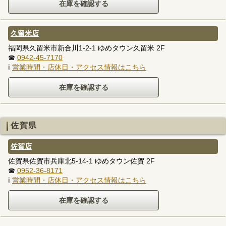
久留米店
福岡県久留米市新合川1-2-1 ゆめタウン久留米 2F
☎
0942-45-7170
ℹ
営業時間・店休日・アクセス情報はこちら
佐賀県
佐賀店
佐賀県佐賀市兵庫北5-14-1 ゆめタウン佐賀 2F
☎
0952-36-8171
ℹ
営業時間・店休日・アクセス情報はこちら