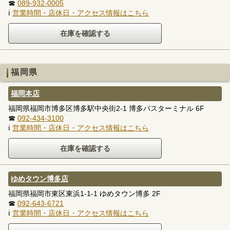
☎
089-932-0005
ℹ
営業時間・店休日・アクセス情報はこちら
福岡県
福岡本店
福岡県福岡市博多区博多駅中央街2-1 博多バスターミナル 6F
☎
092-434-3100
ℹ
営業時間・店休日・アクセス情報はこちら
ゆめタウン博多店
福岡県福岡市東区東浜1-1-1 ゆめタウン博多 2F
☎
092-643-6721
ℹ
営業時間・店休日・アクセス情報はこちら