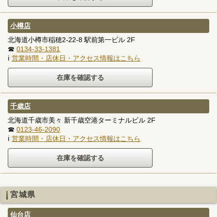
小樽店
北海道小樽市稲穂2-22-8 駅前第一ビル 2F
☎
0134-33-1381
ℹ
営業時間・店休日・アクセス情報はこちら
千歳店
北海道千歳市美々 新千歳空港ターミナルビル 2F
☎
0123-46-2090
ℹ
営業時間・店休日・アクセス情報はこちら
宮城県
仙台店