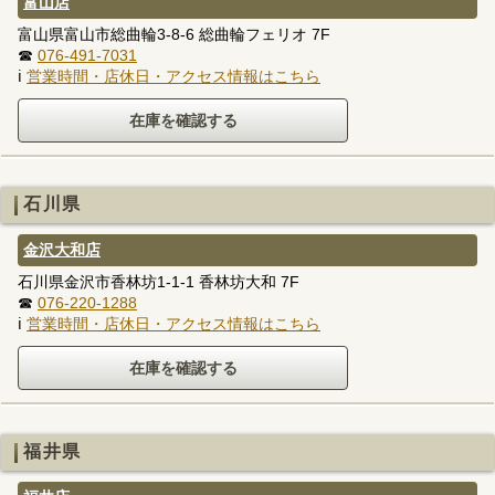
富山店
富山県富山市総曲輪3-8-6 総曲輪フェリオ 7F
☎
076-491-7031
ℹ
営業時間・店休日・アクセス情報はこちら
石川県
金沢大和店
石川県金沢市香林坊1-1-1 香林坊大和 7F
☎
076-220-1288
ℹ
営業時間・店休日・アクセス情報はこちら
福井県