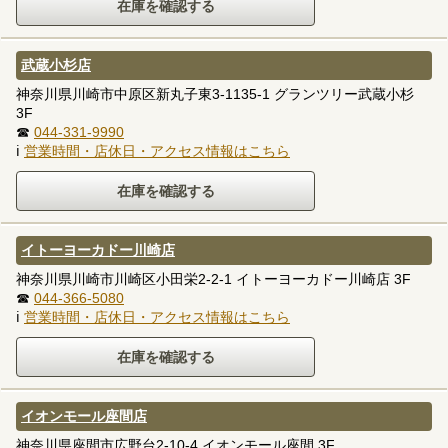
武蔵小杉店
神奈川県川崎市中原区新丸子東3-1135-1 グランツリー武蔵小杉
3F
☎
044-331-9990
ℹ
営業時間・店休日・アクセス情報はこちら
イトーヨーカドー川崎店
神奈川県川崎市川崎区小田栄2-2-1 イトーヨーカドー川崎店 3F
☎
044-366-5080
ℹ
営業時間・店休日・アクセス情報はこちら
イオンモール座間店
神奈川県座間市広野台2-10-4 イオンモール座間 3F