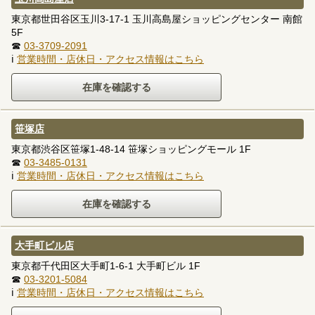
東京都世田谷区玉川3-17-1 玉川高島屋ショッピングセンター 南館
5F
☎
03-3709-2091
ℹ
営業時間・店休日・アクセス情報はこちら
笹塚店
東京都渋谷区笹塚1-48-14 笹塚ショッピングモール 1F
☎
03-3485-0131
ℹ
営業時間・店休日・アクセス情報はこちら
大手町ビル店
東京都千代田区大手町1-6-1 大手町ビル 1F
☎
03-3201-5084
ℹ
営業時間・店休日・アクセス情報はこちら