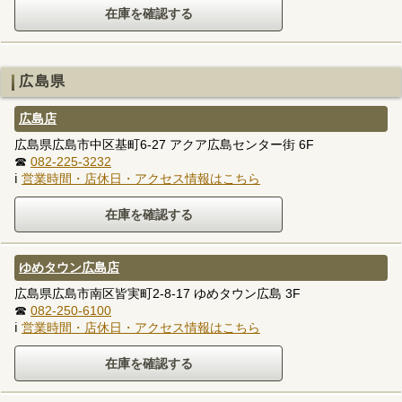
広島県
広島店
広島県広島市中区基町6-27 アクア広島センター街 6F
☎
082-225-3232
ℹ
営業時間・店休日・アクセス情報はこちら
ゆめタウン広島店
広島県広島市南区皆実町2-8-17 ゆめタウン広島 3F
☎
082-250-6100
ℹ
営業時間・店休日・アクセス情報はこちら