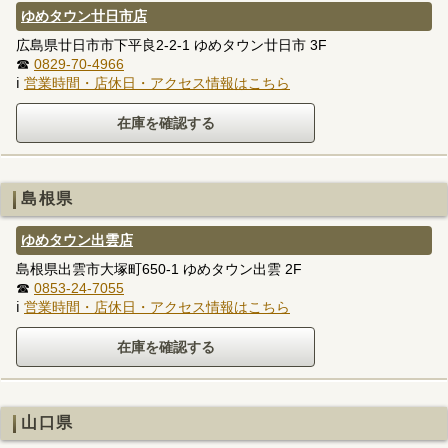
ゆめタウン廿日市店
広島県廿日市市下平良2-2-1 ゆめタウン廿日市 3F
☎
0829-70-4966
ℹ
営業時間・店休日・アクセス情報はこちら
島根県
ゆめタウン出雲店
島根県出雲市大塚町650-1 ゆめタウン出雲 2F
☎
0853-24-7055
ℹ
営業時間・店休日・アクセス情報はこちら
山口県