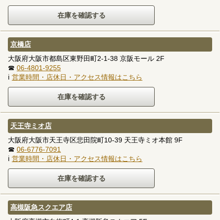
京橋店
大阪府大阪市都島区東野田町2-1-38 京阪モール 2F
☎
06-4801-9255
ℹ
営業時間・店休日・アクセス情報はこちら
天王寺ミオ店
大阪府大阪市天王寺区悲田院町10-39 天王寺ミオ本館 9F
☎
06-6776-7091
ℹ
営業時間・店休日・アクセス情報はこちら
高槻阪急スクエア店