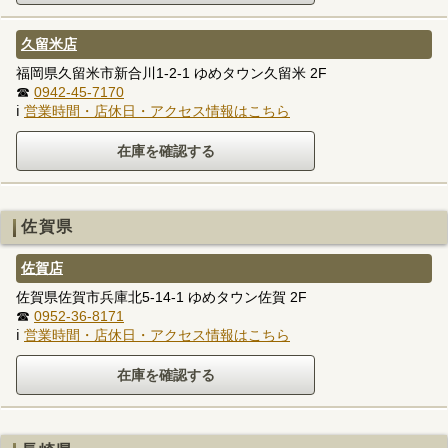
久留米店
福岡県久留米市新合川1-2-1 ゆめタウン久留米 2F
☎
0942-45-7170
ℹ
営業時間・店休日・アクセス情報はこちら
佐賀県
佐賀店
佐賀県佐賀市兵庫北5-14-1 ゆめタウン佐賀 2F
☎
0952-36-8171
ℹ
営業時間・店休日・アクセス情報はこちら