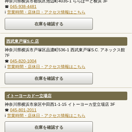
神奈川県横浜市都筑区池辺町4035-1 ららぽーと横浜 3F
☎
045-938-4481
ℹ
営業時間・店休日・アクセス情報はこちら
西武東戸塚S.C.店
神奈川県横浜市戸塚区品濃町536-1 西武東戸塚S.C. アネックス館
7F
☎
045-820-1004
ℹ
営業時間・店休日・アクセス情報はこちら
イトーヨーカドー立場店
神奈川県横浜市泉区中田西1-1-15 イトーヨーカ堂立場店 3F
☎
045-801-2011
ℹ
営業時間・店休日・アクセス情報はこちら