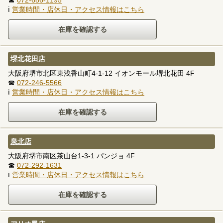
☎
072-686-1195
ℹ
営業時間・店休日・アクセス情報はこちら
堺北花田店
大阪府堺市北区東浅香山町4-1-12 イオンモール堺北花田 4F
☎
072-246-5566
ℹ
営業時間・店休日・アクセス情報はこちら
泉北店
大阪府堺市南区茶山台1-3-1 パンジョ 4F
☎
072-292-1631
ℹ
営業時間・店休日・アクセス情報はこちら