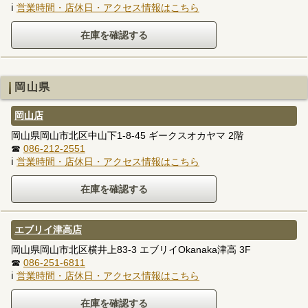
ℹ
営業時間・店休日・アクセス情報はこちら
岡山県
岡山店
岡山県岡山市北区中山下1-8-45 ギークスオカヤマ 2階
☎
086-212-2551
ℹ
営業時間・店休日・アクセス情報はこちら
エブリイ津高店
岡山県岡山市北区横井上83-3 エブリイOkanaka津高 3F
☎
086-251-6811
ℹ
営業時間・店休日・アクセス情報はこちら