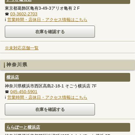
東京都葛飾区亀有3-49-3アリオ亀有 2 F
☎
03-3602-2703
ℹ
営業時間・店休日・アクセス情報はこちら
※未対応店舗一覧
神奈川県
横浜店
神奈川県横浜市西区高島2-18-1 そごう横浜店 7F
☎
045-450-5901
ℹ
営業時間・店休日・アクセス情報はこちら
ららぽーと横浜店