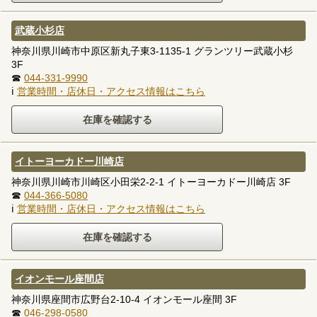
武蔵小杉店
神奈川県川崎市中原区新丸子東3-1135-1 グランツリー武蔵小杉
3F
☎
044-331-9990
ℹ
営業時間・店休日・アクセス情報はこちら
イトーヨーカドー川崎店
神奈川県川崎市川崎区小田栄2-2-1 イトーヨーカドー川崎店 3F
☎
044-366-5080
ℹ
営業時間・店休日・アクセス情報はこちら
イオンモール座間店
神奈川県座間市広野台2-10-4 イオンモール座間 3F
☎
046-298-0580