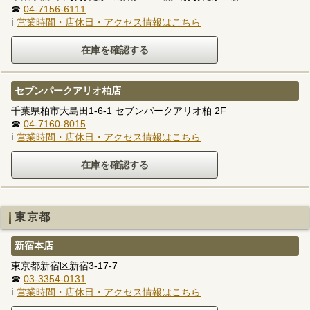
☎
04-7156-6111
ℹ
営業時間・店休日・アクセス情報はこちら
セブンパークアリオ柏店
千葉県柏市大島田1-6-1 セブンパークアリオ柏 2F
☎
04-7160-8015
ℹ
営業時間・店休日・アクセス情報はこちら
東京都
新宿本店
東京都新宿区新宿3-17-7
☎
03-3354-0131
ℹ
営業時間・店休日・アクセス情報はこちら