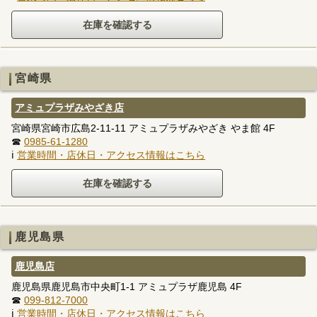
宮崎県
アミュプラザみやざき店
宮崎県宮崎市広島2-11-11 アミュプラザみやざき やま館 4F
☎
0985-61-1280
ℹ
営業時間・店休日・アクセス情報はこちら
鹿児島県
鹿児島店
鹿児島県鹿児島市中央町1-1 アミュプラザ鹿児島 4F
☎
099-812-7000
ℹ
営業時間・店休日・アクセス情報はこちら