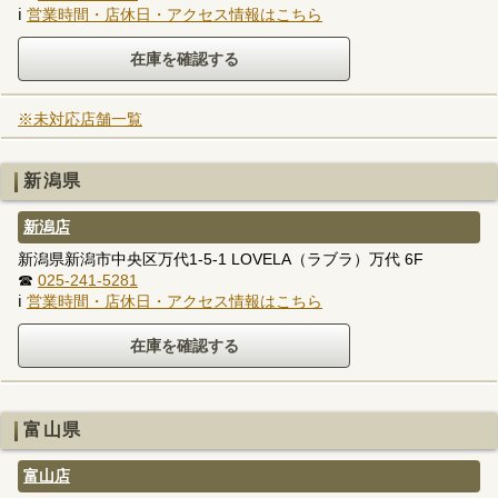
ℹ
営業時間・店休日・アクセス情報はこちら
※未対応店舗一覧
新潟県
新潟店
新潟県新潟市中央区万代1-5-1 LOVELA（ラブラ）万代 6F
☎
025-241-5281
ℹ
営業時間・店休日・アクセス情報はこちら
富山県
富山店