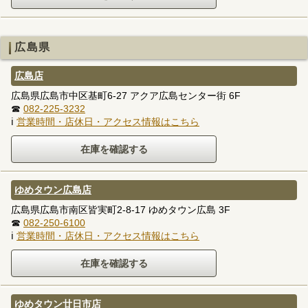
広島県
広島店
広島県広島市中区基町6-27 アクア広島センター街 6F
☎
082-225-3232
ℹ
営業時間・店休日・アクセス情報はこちら
ゆめタウン広島店
広島県広島市南区皆実町2-8-17 ゆめタウン広島 3F
☎
082-250-6100
ℹ
営業時間・店休日・アクセス情報はこちら
ゆめタウン廿日市店