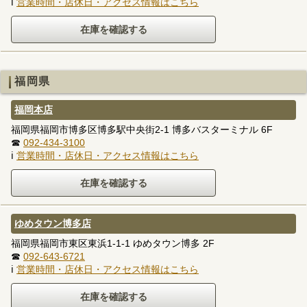
ℹ
営業時間・店休日・アクセス情報はこちら
福岡県
福岡本店
福岡県福岡市博多区博多駅中央街2-1 博多バスターミナル 6F
☎
092-434-3100
ℹ
営業時間・店休日・アクセス情報はこちら
ゆめタウン博多店
福岡県福岡市東区東浜1-1-1 ゆめタウン博多 2F
☎
092-643-6721
ℹ
営業時間・店休日・アクセス情報はこちら