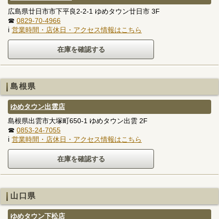
広島県廿日市市下平良2-2-1 ゆめタウン廿日市 3F
☎
0829-70-4966
ℹ
営業時間・店休日・アクセス情報はこちら
島根県
ゆめタウン出雲店
島根県出雲市大塚町650-1 ゆめタウン出雲 2F
☎
0853-24-7055
ℹ
営業時間・店休日・アクセス情報はこちら
山口県
ゆめタウン下松店