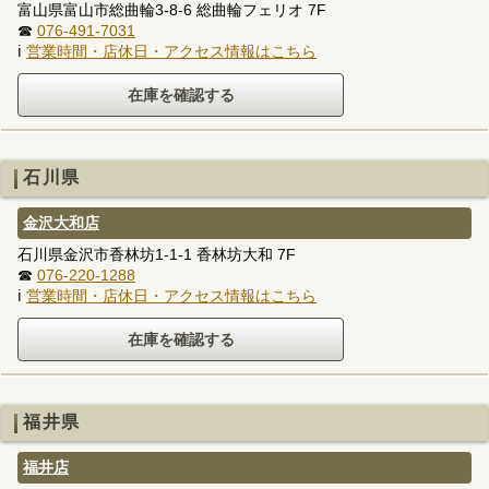
富山県富山市総曲輪3-8-6 総曲輪フェリオ 7F
☎
076-491-7031
ℹ
営業時間・店休日・アクセス情報はこちら
石川県
金沢大和店
石川県金沢市香林坊1-1-1 香林坊大和 7F
☎
076-220-1288
ℹ
営業時間・店休日・アクセス情報はこちら
福井県
福井店