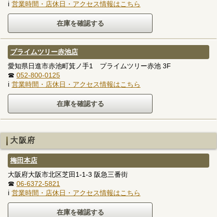
ℹ
営業時間・店休日・アクセス情報はこちら
プライムツリー赤池店
愛知県日進市赤池町箕ノ手1 プライムツリー赤池 3F
☎
052-800-0125
ℹ
営業時間・店休日・アクセス情報はこちら
大阪府
梅田本店
大阪府大阪市北区芝田1-1-3 阪急三番街
☎
06-6372-5821
ℹ
営業時間・店休日・アクセス情報はこちら