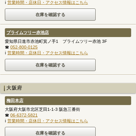
ℹ
営業時間・店休日・アクセス情報はこちら
プライムツリー赤池店
愛知県日進市赤池町箕ノ手1 プライムツリー赤池 3F
☎
052-800-0125
ℹ
営業時間・店休日・アクセス情報はこちら
大阪府
梅田本店
大阪府大阪市北区芝田1-1-3 阪急三番街
☎
06-6372-5821
ℹ
営業時間・店休日・アクセス情報はこちら