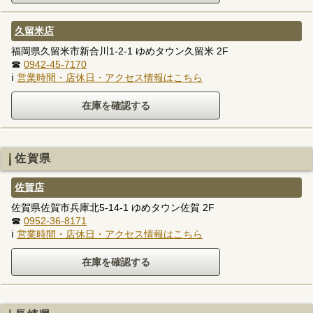
久留米店
福岡県久留米市新合川1-2-1 ゆめタウン久留米 2F
☎
0942-45-7170
ℹ
営業時間・店休日・アクセス情報はこちら
佐賀県
佐賀店
佐賀県佐賀市兵庫北5-14-1 ゆめタウン佐賀 2F
☎
0952-36-8171
ℹ
営業時間・店休日・アクセス情報はこちら