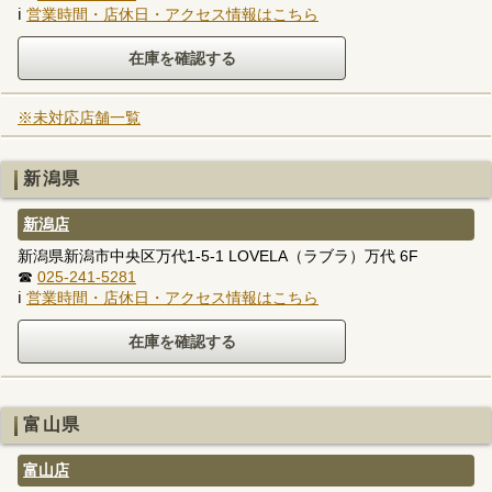
ℹ
営業時間・店休日・アクセス情報はこちら
※未対応店舗一覧
新潟県
新潟店
新潟県新潟市中央区万代1-5-1 LOVELA（ラブラ）万代 6F
☎
025-241-5281
ℹ
営業時間・店休日・アクセス情報はこちら
富山県
富山店