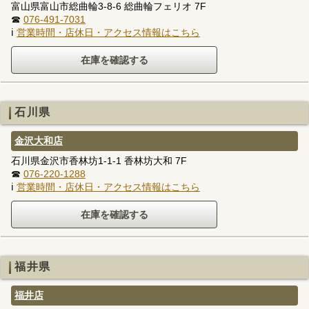
富山県富山市総曲輪3-8-6 総曲輪フェリオ 7F
☎
076-491-7031
ℹ
営業時間・店休日・アクセス情報はこちら
石川県
金沢大和店
石川県金沢市香林坊1-1-1 香林坊大和 7F
☎
076-220-1288
ℹ
営業時間・店休日・アクセス情報はこちら
福井県
福井店