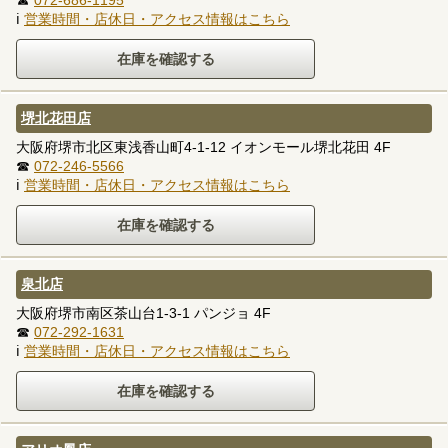
☎
072-686-1195
ℹ
営業時間・店休日・アクセス情報はこちら
堺北花田店
大阪府堺市北区東浅香山町4-1-12 イオンモール堺北花田 4F
☎
072-246-5566
ℹ
営業時間・店休日・アクセス情報はこちら
泉北店
大阪府堺市南区茶山台1-3-1 パンジョ 4F
☎
072-292-1631
ℹ
営業時間・店休日・アクセス情報はこちら