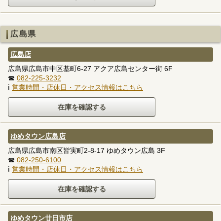
広島県
広島店
広島県広島市中区基町6-27 アクア広島センター街 6F
☎
082-225-3232
ℹ
営業時間・店休日・アクセス情報はこちら
ゆめタウン広島店
広島県広島市南区皆実町2-8-17 ゆめタウン広島 3F
☎
082-250-6100
ℹ
営業時間・店休日・アクセス情報はこちら
ゆめタウン廿日市店