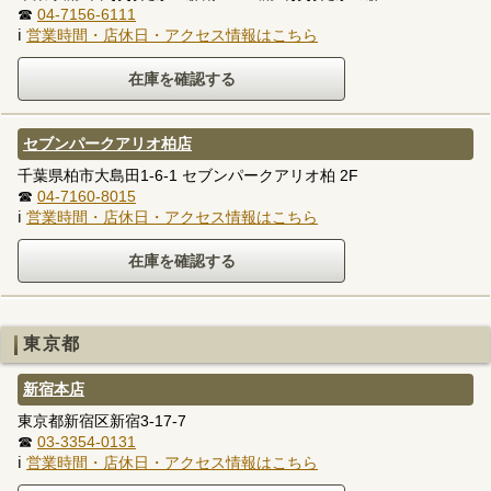
☎
04-7156-6111
ℹ
営業時間・店休日・アクセス情報はこちら
セブンパークアリオ柏店
千葉県柏市大島田1-6-1 セブンパークアリオ柏 2F
☎
04-7160-8015
ℹ
営業時間・店休日・アクセス情報はこちら
東京都
新宿本店
東京都新宿区新宿3-17-7
☎
03-3354-0131
ℹ
営業時間・店休日・アクセス情報はこちら