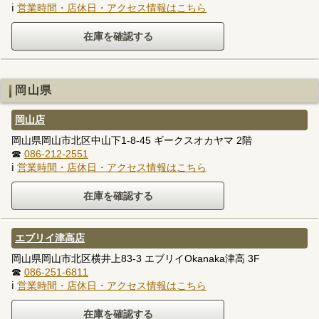
ℹ
営業時間・店休日・アクセス情報はこちら
岡山県
岡山店
岡山県岡山市北区中山下1-8-45 ギークスオカヤマ 2階
☎
086-212-2551
ℹ
営業時間・店休日・アクセス情報はこちら
エブリイ津高店
岡山県岡山市北区横井上83-3 エブリイOkanaka津高 3F
☎
086-251-6811
ℹ
営業時間・店休日・アクセス情報はこちら