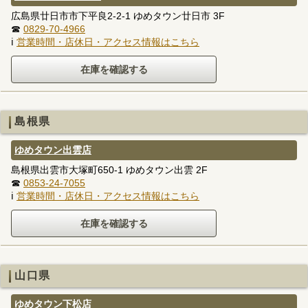
広島県廿日市市下平良2-2-1 ゆめタウン廿日市 3F
☎
0829-70-4966
ℹ
営業時間・店休日・アクセス情報はこちら
島根県
ゆめタウン出雲店
島根県出雲市大塚町650-1 ゆめタウン出雲 2F
☎
0853-24-7055
ℹ
営業時間・店休日・アクセス情報はこちら
山口県
ゆめタウン下松店