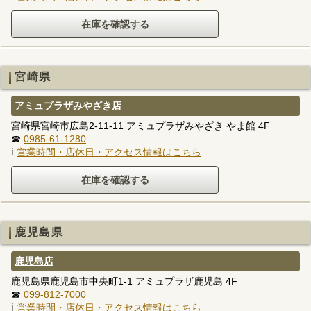
宮崎県
アミュプラザみやざき店
宮崎県宮崎市広島2-11-11 アミュプラザみやざき やま館 4F
☎
0985-61-1280
ℹ
営業時間・店休日・アクセス情報はこちら
鹿児島県
鹿児島店
鹿児島県鹿児島市中央町1-1 アミュプラザ鹿児島 4F
☎
099-812-7000
ℹ
営業時間・店休日・アクセス情報はこちら