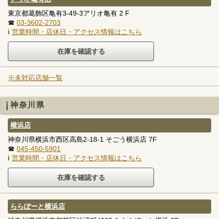
東京都葛飾区亀有3-49-3アリオ亀有 2 F
☎
03-3602-2703
ℹ
営業時間・店休日・アクセス情報はこちら
※未対応店舗一覧
神奈川県
横浜店
神奈川県横浜市西区高島2-18-1 そごう横浜店 7F
☎
045-450-5901
ℹ
営業時間・店休日・アクセス情報はこちら
ららぽーと横浜店