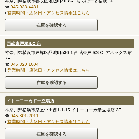
神奈川県横浜市都筑区池辺町4035-1 ららぽーと横浜 3F
☎
045-938-4481
ℹ
営業時間・店休日・アクセス情報はこちら
西武東戸塚S.C.店
神奈川県横浜市戸塚区品濃町536-1 西武東戸塚S.C. アネックス館
7F
☎
045-820-1004
ℹ
営業時間・店休日・アクセス情報はこちら
イトーヨーカドー立場店
神奈川県横浜市泉区中田西1-1-15 イトーヨーカ堂立場店 3F
☎
045-801-2011
ℹ
営業時間・店休日・アクセス情報はこちら