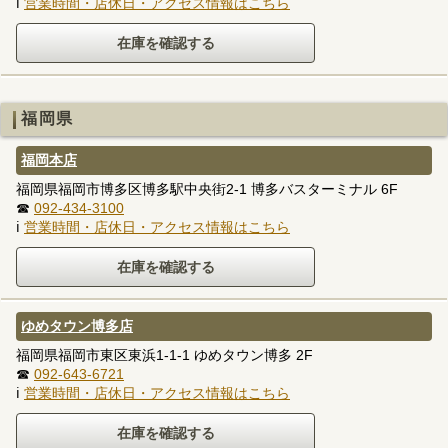
ℹ
営業時間・店休日・アクセス情報はこちら
福岡県
福岡本店
福岡県福岡市博多区博多駅中央街2-1 博多バスターミナル 6F
☎
092-434-3100
ℹ
営業時間・店休日・アクセス情報はこちら
ゆめタウン博多店
福岡県福岡市東区東浜1-1-1 ゆめタウン博多 2F
☎
092-643-6721
ℹ
営業時間・店休日・アクセス情報はこちら