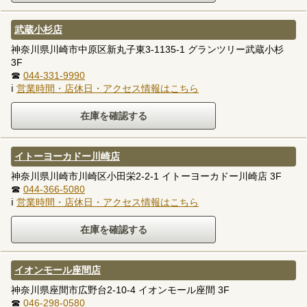
武蔵小杉店
神奈川県川崎市中原区新丸子東3-1135-1 グランツリー武蔵小杉
3F
☎
044-331-9990
ℹ
営業時間・店休日・アクセス情報はこちら
イトーヨーカドー川崎店
神奈川県川崎市川崎区小田栄2-2-1 イトーヨーカドー川崎店 3F
☎
044-366-5080
ℹ
営業時間・店休日・アクセス情報はこちら
イオンモール座間店
神奈川県座間市広野台2-10-4 イオンモール座間 3F
☎
046-298-0580