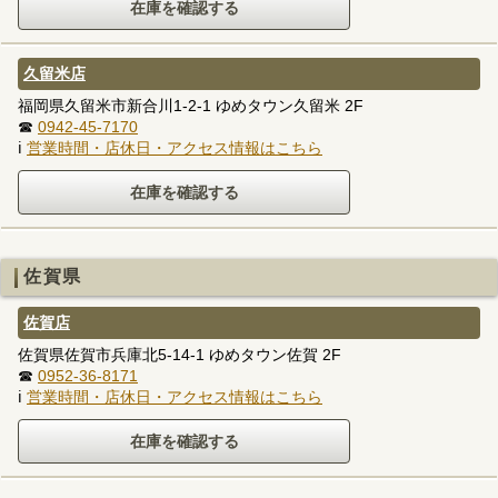
久留米店
福岡県久留米市新合川1-2-1 ゆめタウン久留米 2F
☎
0942-45-7170
ℹ
営業時間・店休日・アクセス情報はこちら
佐賀県
佐賀店
佐賀県佐賀市兵庫北5-14-1 ゆめタウン佐賀 2F
☎
0952-36-8171
ℹ
営業時間・店休日・アクセス情報はこちら