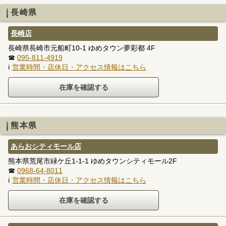
長崎県
長崎店
長崎県長崎市元船町10-1 ゆめタウン夢彩都 4F
☎
095-811-4919
ℹ
営業時間・店休日・アクセス情報はこちら
熊本県
あらおシティモール店
熊本県荒尾市緑ケ丘1-1-1 ゆめタウンシティモール2F
☎
0968-64-8011
ℹ
営業時間・店休日・アクセス情報はこちら