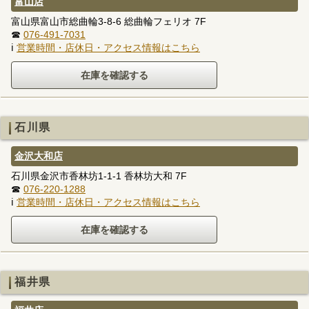
富山店
富山県富山市総曲輪3-8-6 総曲輪フェリオ 7F
☎
076-491-7031
ℹ
営業時間・店休日・アクセス情報はこちら
石川県
金沢大和店
石川県金沢市香林坊1-1-1 香林坊大和 7F
☎
076-220-1288
ℹ
営業時間・店休日・アクセス情報はこちら
福井県