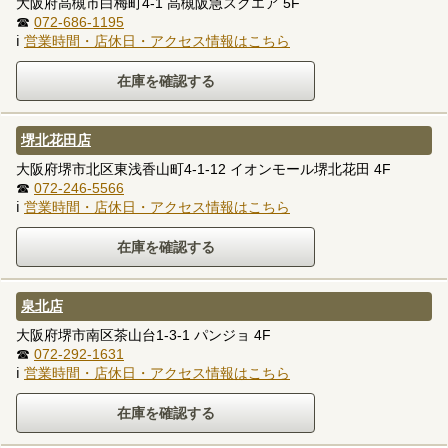
大阪府高槻市白梅町4-1 高槻阪急スクエア 5F
☎
072-686-1195
ℹ
営業時間・店休日・アクセス情報はこちら
堺北花田店
大阪府堺市北区東浅香山町4-1-12 イオンモール堺北花田 4F
☎
072-246-5566
ℹ
営業時間・店休日・アクセス情報はこちら
泉北店
大阪府堺市南区茶山台1-3-1 パンジョ 4F
☎
072-292-1631
ℹ
営業時間・店休日・アクセス情報はこちら