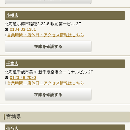
小樽店
北海道小樽市稲穂2-22-8 駅前第一ビル 2F
☎
0134-33-1381
ℹ
営業時間・店休日・アクセス情報はこちら
千歳店
北海道千歳市美々 新千歳空港ターミナルビル 2F
☎
0123-46-2090
ℹ
営業時間・店休日・アクセス情報はこちら
宮城県
仙台店