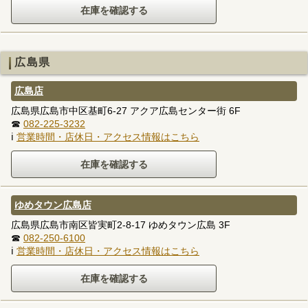
広島県
広島店
広島県広島市中区基町6-27 アクア広島センター街 6F
☎
082-225-3232
ℹ
営業時間・店休日・アクセス情報はこちら
ゆめタウン広島店
広島県広島市南区皆実町2-8-17 ゆめタウン広島 3F
☎
082-250-6100
ℹ
営業時間・店休日・アクセス情報はこちら