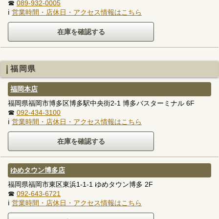
☎
089-932-0005
ℹ
営業時間・店休日・アクセス情報はこちら
福岡県
福岡本店
福岡県福岡市博多区博多駅中央街2-1 博多バスターミナル 6F
☎
092-434-3100
ℹ
営業時間・店休日・アクセス情報はこちら
ゆめタウン博多店
福岡県福岡市東区東浜1-1-1 ゆめタウン博多 2F
☎
092-643-6721
ℹ
営業時間・店休日・アクセス情報はこちら