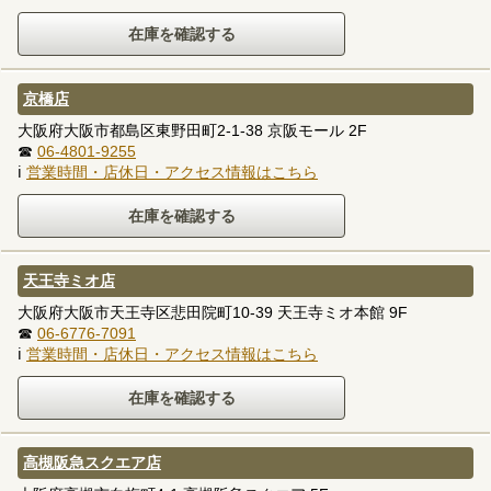
京橋店
大阪府大阪市都島区東野田町2-1-38 京阪モール 2F
☎
06-4801-9255
ℹ
営業時間・店休日・アクセス情報はこちら
天王寺ミオ店
大阪府大阪市天王寺区悲田院町10-39 天王寺ミオ本館 9F
☎
06-6776-7091
ℹ
営業時間・店休日・アクセス情報はこちら
高槻阪急スクエア店