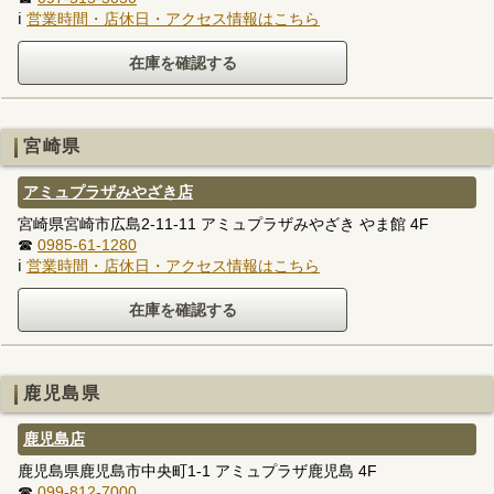
ℹ
営業時間・店休日・アクセス情報はこちら
宮崎県
アミュプラザみやざき店
宮崎県宮崎市広島2-11-11 アミュプラザみやざき やま館 4F
☎
0985-61-1280
ℹ
営業時間・店休日・アクセス情報はこちら
鹿児島県
鹿児島店
鹿児島県鹿児島市中央町1-1 アミュプラザ鹿児島 4F
☎
099-812-7000