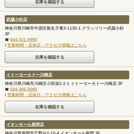
武蔵小杉店
神奈川県川崎市中原区新丸子東3-1135-1 グランツリー武蔵小杉
3F
☎
044-331-9990
ℹ
営業時間・店休日・アクセス情報はこちら
イトーヨーカドー川崎店
神奈川県川崎市川崎区小田栄2-2-1 イトーヨーカドー川崎店 3F
☎
044-366-5080
ℹ
営業時間・店休日・アクセス情報はこちら
イオンモール座間店
神奈川県座間市広野台2-10-4 イオンモール座間 3F