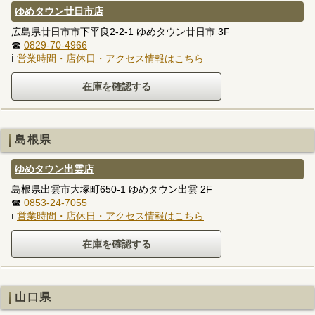
ゆめタウン廿日市店
広島県廿日市市下平良2-2-1 ゆめタウン廿日市 3F
☎
0829-70-4966
ℹ
営業時間・店休日・アクセス情報はこちら
島根県
ゆめタウン出雲店
島根県出雲市大塚町650-1 ゆめタウン出雲 2F
☎
0853-24-7055
ℹ
営業時間・店休日・アクセス情報はこちら
山口県