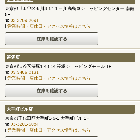
東京都世田谷区玉川3-17-1 玉川高島屋ショッピングセンター 南館
5F
☎
03-3709-2091
ℹ
営業時間・店休日・アクセス情報はこちら
笹塚店
東京都渋谷区笹塚1-48-14 笹塚ショッピングモール 1F
☎
03-3485-0131
ℹ
営業時間・店休日・アクセス情報はこちら
大手町ビル店
東京都千代田区大手町1-6-1 大手町ビル 1F
☎
03-3201-5084
ℹ
営業時間・店休日・アクセス情報はこちら