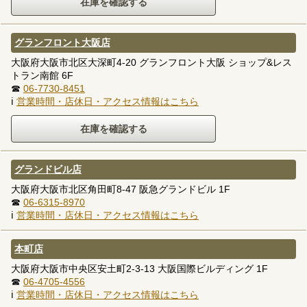
グランフロント大阪店
大阪府大阪市北区大深町4-20 グランフロント大阪 ショップ&レス
トラン南館 6F
☎
06-7730-8451
ℹ
営業時間・店休日・アクセス情報はこちら
グランドビル店
大阪府大阪市北区角田町8-47 阪急グランドビル 1F
☎
06-6315-8970
ℹ
営業時間・店休日・アクセス情報はこちら
本町店
大阪府大阪市中央区安土町2-3-13 大阪国際ビルディング 1F
☎
06-4705-4556
ℹ
営業時間・店休日・アクセス情報はこちら