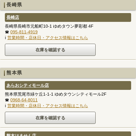
長崎県
長崎店
長崎県長崎市元船町10-1 ゆめタウン夢彩都 4F
☎
095-811-4919
ℹ
営業時間・店休日・アクセス情報はこちら
熊本県
あらおシティモール店
熊本県荒尾市緑ケ丘1-1-1 ゆめタウンシティモール2F
☎
0968-64-8011
ℹ
営業時間・店休日・アクセス情報はこちら
熊本はません店