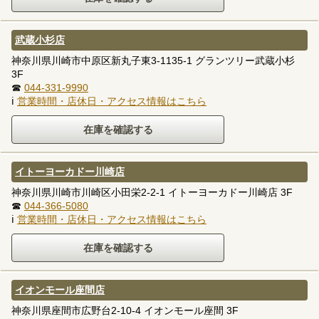
武蔵小杉店
神奈川県川崎市中原区新丸子東3-1135-1 グランツリー武蔵小杉
3F
☎
044-331-9990
ℹ
営業時間・店休日・アクセス情報はこちら
イトーヨーカドー川崎店
神奈川県川崎市川崎区小田栄2-2-1 イトーヨーカドー川崎店 3F
☎
044-366-5080
ℹ
営業時間・店休日・アクセス情報はこちら
イオンモール座間店
神奈川県座間市広野台2-10-4 イオンモール座間 3F