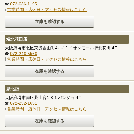
☎
072-686-1195
ℹ
営業時間・店休日・アクセス情報はこちら
堺北花田店
大阪府堺市北区東浅香山町4-1-12 イオンモール堺北花田 4F
☎
072-246-5566
ℹ
営業時間・店休日・アクセス情報はこちら
泉北店
大阪府堺市南区茶山台1-3-1 パンジョ 4F
☎
072-292-1631
ℹ
営業時間・店休日・アクセス情報はこちら