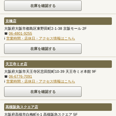
京橋店
大阪府大阪市都島区東野田町2-1-38 京阪モール 2F
☎
06-4801-9255
ℹ
営業時間・店休日・アクセス情報はこちら
天王寺ミオ店
大阪府大阪市天王寺区悲田院町10-39 天王寺ミオ本館 9F
☎
06-6776-7091
ℹ
営業時間・店休日・アクセス情報はこちら
高槻阪急スクエア店
大阪府高槻市白梅町4-1 高槻阪急スクエア 5F