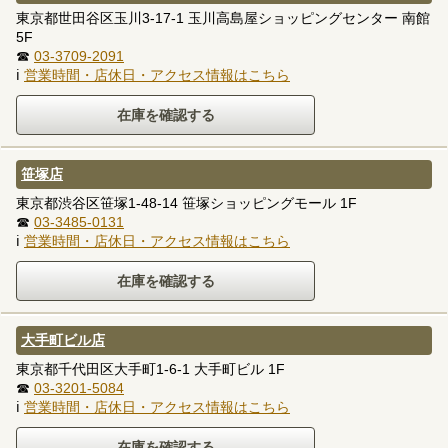
東京都世田谷区玉川3-17-1 玉川高島屋ショッピングセンター 南館
5F
☎
03-3709-2091
ℹ
営業時間・店休日・アクセス情報はこちら
笹塚店
東京都渋谷区笹塚1-48-14 笹塚ショッピングモール 1F
☎
03-3485-0131
ℹ
営業時間・店休日・アクセス情報はこちら
大手町ビル店
東京都千代田区大手町1-6-1 大手町ビル 1F
☎
03-3201-5084
ℹ
営業時間・店休日・アクセス情報はこちら