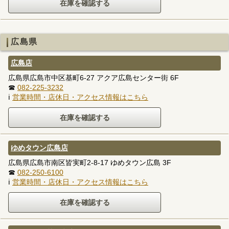
広島県
広島店
広島県広島市中区基町6-27 アクア広島センター街 6F
☎
082-225-3232
ℹ
営業時間・店休日・アクセス情報はこちら
ゆめタウン広島店
広島県広島市南区皆実町2-8-17 ゆめタウン広島 3F
☎
082-250-6100
ℹ
営業時間・店休日・アクセス情報はこちら