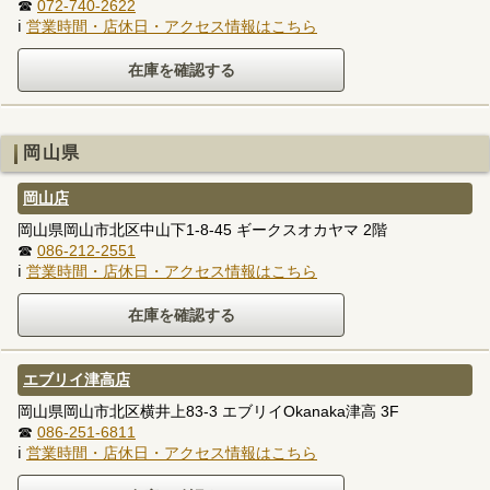
☎
072-740-2622
ℹ
営業時間・店休日・アクセス情報はこちら
岡山県
岡山店
岡山県岡山市北区中山下1-8-45 ギークスオカヤマ 2階
☎
086-212-2551
ℹ
営業時間・店休日・アクセス情報はこちら
エブリイ津高店
岡山県岡山市北区横井上83-3 エブリイOkanaka津高 3F
☎
086-251-6811
ℹ
営業時間・店休日・アクセス情報はこちら