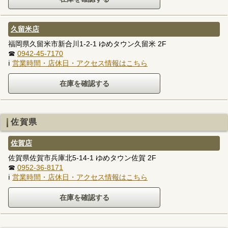
久留米店
福岡県久留米市新合川1-2-1 ゆめタウン久留米 2F
☎
0942-45-7170
ℹ
営業時間・店休日・アクセス情報はこちら
佐賀県
佐賀店
佐賀県佐賀市兵庫北5-14-1 ゆめタウン佐賀 2F
☎
0952-36-8171
ℹ
営業時間・店休日・アクセス情報はこちら