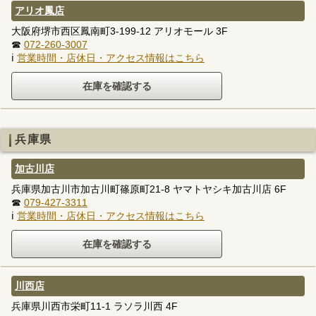
アリオ鳳店
大阪府堺市西区鳳南町3-199-12 アリオモール 3F
☎
072-260-3007
ℹ
営業時間・店休日・アクセス情報はこちら
兵庫県
加古川店
兵庫県加古川市加古川町篠原町21-8 ヤマトヤシキ加古川店 6F
☎
079-427-3311
ℹ
営業時間・店休日・アクセス情報はこちら
川西店
兵庫県川西市栄町11-1 ラソラ川西 4F