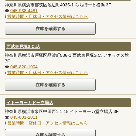
神奈川県横浜市都筑区池辺町4035-1 ららぽーと横浜 3F
☎
045-938-4481
ℹ
営業時間・店休日・アクセス情報はこちら
西武東戸塚S.C.店
神奈川県横浜市戸塚区品濃町536-1 西武東戸塚S.C. アネックス館
7F
☎
045-820-1004
ℹ
営業時間・店休日・アクセス情報はこちら
イトーヨーカドー立場店
神奈川県横浜市泉区中田西1-1-15 イトーヨーカ堂立場店 3F
☎
045-801-2011
ℹ
営業時間・店休日・アクセス情報はこちら