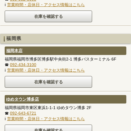
ℹ
営業時間・店休日・アクセス情報はこちら
福岡県
福岡本店
福岡県福岡市博多区博多駅中央街2-1 博多バスターミナル 6F
☎
092-434-3100
ℹ
営業時間・店休日・アクセス情報はこちら
ゆめタウン博多店
福岡県福岡市東区東浜1-1-1 ゆめタウン博多 2F
☎
092-643-6721
ℹ
営業時間・店休日・アクセス情報はこちら