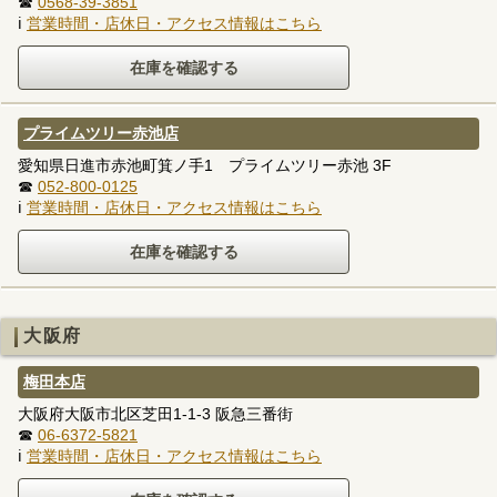
☎
0568-39-3851
ℹ
営業時間・店休日・アクセス情報はこちら
プライムツリー赤池店
愛知県日進市赤池町箕ノ手1 プライムツリー赤池 3F
☎
052-800-0125
ℹ
営業時間・店休日・アクセス情報はこちら
大阪府
梅田本店
大阪府大阪市北区芝田1-1-3 阪急三番街
☎
06-6372-5821
ℹ
営業時間・店休日・アクセス情報はこちら