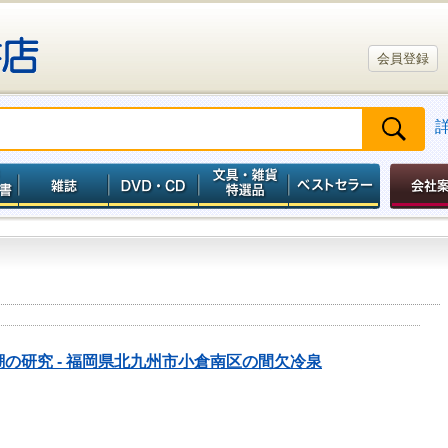
会員登録
の研究 - 福岡県北九州市小倉南区の間欠冷泉