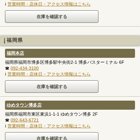
ℹ
営業時間・店休日・アクセス情報はこちら
福岡県
福岡本店
福岡県福岡市博多区博多駅中央街2-1 博多バスターミナル 6F
☎
092-434-3100
ℹ
営業時間・店休日・アクセス情報はこちら
ゆめタウン博多店
福岡県福岡市東区東浜1-1-1 ゆめタウン博多 2F
☎
092-643-6721
ℹ
営業時間・店休日・アクセス情報はこちら