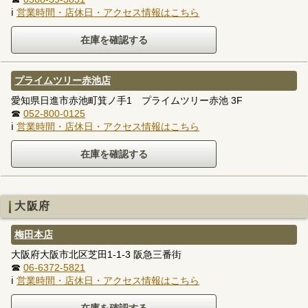
ℹ
営業時間・店休日・アクセス情報はこちら
プライムツリー赤池店
愛知県日進市赤池町箕ノ手1 プライムツリー赤池 3F
☎
052-800-0125
ℹ
営業時間・店休日・アクセス情報はこちら
大阪府
梅田本店
大阪府大阪市北区芝田1-1-3 阪急三番街
☎
06-6372-5821
ℹ
営業時間・店休日・アクセス情報はこちら