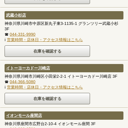
武蔵小杉店
神奈川県川崎市中原区新丸子東3-1135-1 グランツリー武蔵小杉
3F
☎
044-331-9990
ℹ
営業時間・店休日・アクセス情報はこちら
イトーヨーカドー川崎店
神奈川県川崎市川崎区小田栄2-2-1 イトーヨーカドー川崎店 3F
☎
044-366-5080
ℹ
営業時間・店休日・アクセス情報はこちら
イオンモール座間店
神奈川県座間市広野台2-10-4 イオンモール座間 3F