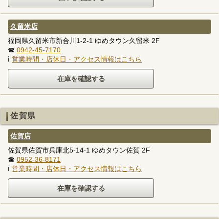
久留米店
福岡県久留米市新合川1-2-1 ゆめタウン久留米 2F
☎
0942-45-7170
ℹ
営業時間・店休日・アクセス情報はこちら
佐賀県
佐賀店
佐賀県佐賀市兵庫北5-14-1 ゆめタウン佐賀 2F
☎
0952-36-8171
ℹ
営業時間・店休日・アクセス情報はこちら