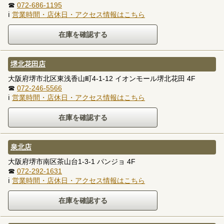
☎
072-686-1195
ℹ
営業時間・店休日・アクセス情報はこちら
堺北花田店
大阪府堺市北区東浅香山町4-1-12 イオンモール堺北花田 4F
☎
072-246-5566
ℹ
営業時間・店休日・アクセス情報はこちら
泉北店
大阪府堺市南区茶山台1-3-1 パンジョ 4F
☎
072-292-1631
ℹ
営業時間・店休日・アクセス情報はこちら