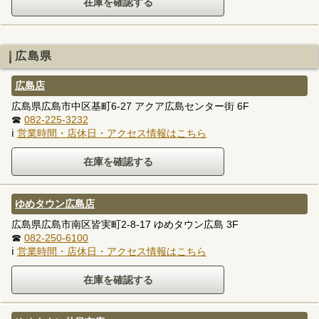
広島県
広島店
広島県広島市中区基町6-27 アクア広島センター街 6F
☎
082-225-3232
ℹ
営業時間・店休日・アクセス情報はこちら
ゆめタウン広島店
広島県広島市南区皆実町2-8-17 ゆめタウン広島 3F
☎
082-250-6100
ℹ
営業時間・店休日・アクセス情報はこちら