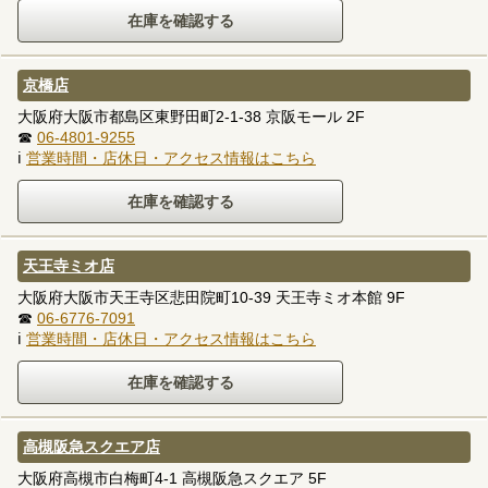
京橋店
大阪府大阪市都島区東野田町2-1-38 京阪モール 2F
☎
06-4801-9255
ℹ
営業時間・店休日・アクセス情報はこちら
天王寺ミオ店
大阪府大阪市天王寺区悲田院町10-39 天王寺ミオ本館 9F
☎
06-6776-7091
ℹ
営業時間・店休日・アクセス情報はこちら
高槻阪急スクエア店
大阪府高槻市白梅町4-1 高槻阪急スクエア 5F