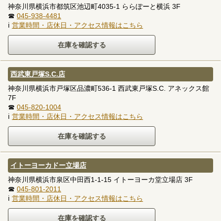
神奈川県横浜市都筑区池辺町4035-1 ららぽーと横浜 3F
☎
045-938-4481
ℹ
営業時間・店休日・アクセス情報はこちら
西武東戸塚S.C.店
神奈川県横浜市戸塚区品濃町536-1 西武東戸塚S.C. アネックス館
7F
☎
045-820-1004
ℹ
営業時間・店休日・アクセス情報はこちら
イトーヨーカドー立場店
神奈川県横浜市泉区中田西1-1-15 イトーヨーカ堂立場店 3F
☎
045-801-2011
ℹ
営業時間・店休日・アクセス情報はこちら