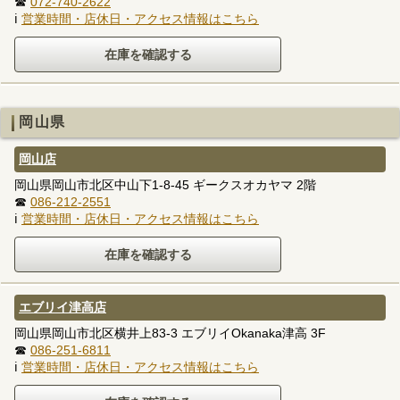
☎
072-740-2622
ℹ
営業時間・店休日・アクセス情報はこちら
岡山県
岡山店
岡山県岡山市北区中山下1-8-45 ギークスオカヤマ 2階
☎
086-212-2551
ℹ
営業時間・店休日・アクセス情報はこちら
エブリイ津高店
岡山県岡山市北区横井上83-3 エブリイOkanaka津高 3F
☎
086-251-6811
ℹ
営業時間・店休日・アクセス情報はこちら