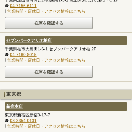
☎
04-7156-6111
ℹ
営業時間・店休日・アクセス情報はこちら
セブンパークアリオ柏店
千葉県柏市大島田1-6-1 セブンパークアリオ柏 2F
☎
04-7160-8015
ℹ
営業時間・店休日・アクセス情報はこちら
東京都
新宿本店
東京都新宿区新宿3-17-7
☎
03-3354-0131
ℹ
営業時間・店休日・アクセス情報はこちら