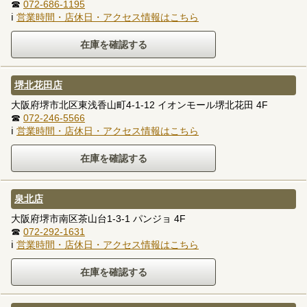
☎
072-686-1195
ℹ
営業時間・店休日・アクセス情報はこちら
堺北花田店
大阪府堺市北区東浅香山町4-1-12 イオンモール堺北花田 4F
☎
072-246-5566
ℹ
営業時間・店休日・アクセス情報はこちら
泉北店
大阪府堺市南区茶山台1-3-1 パンジョ 4F
☎
072-292-1631
ℹ
営業時間・店休日・アクセス情報はこちら