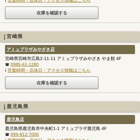
ℹ
営業時間・店休日・アクセス情報はこちら
宮崎県
アミュプラザみやざき店
宮崎県宮崎市広島2-11-11 アミュプラザみやざき やま館 4F
☎
0985-61-1280
ℹ
営業時間・店休日・アクセス情報はこちら
鹿児島県
鹿児島店
鹿児島県鹿児島市中央町1-1 アミュプラザ鹿児島 4F
☎
099-812-7000