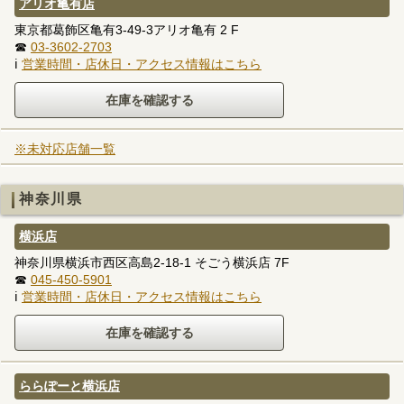
アリオ亀有店
東京都葛飾区亀有3-49-3アリオ亀有 2 F
☎
03-3602-2703
ℹ
営業時間・店休日・アクセス情報はこちら
※未対応店舗一覧
神奈川県
横浜店
神奈川県横浜市西区高島2-18-1 そごう横浜店 7F
☎
045-450-5901
ℹ
営業時間・店休日・アクセス情報はこちら
ららぽーと横浜店