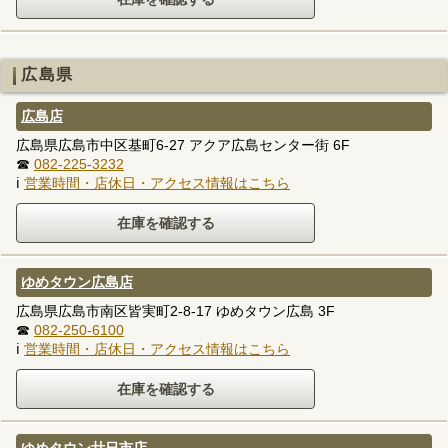
広島県
広島店
広島県広島市中区基町6-27 アクア広島センター街 6F
☎
082-225-3232
ℹ
営業時間・店休日・アクセス情報はこちら
ゆめタウン広島店
広島県広島市南区皆実町2-8-17 ゆめタウン広島 3F
☎
082-250-6100
ℹ
営業時間・店休日・アクセス情報はこちら
ゆめタウン廿日市店