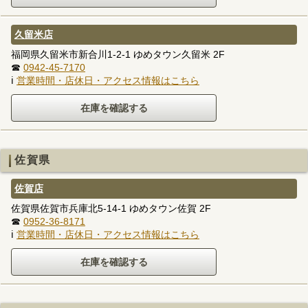
久留米店
福岡県久留米市新合川1-2-1 ゆめタウン久留米 2F
☎
0942-45-7170
ℹ
営業時間・店休日・アクセス情報はこちら
佐賀県
佐賀店
佐賀県佐賀市兵庫北5-14-1 ゆめタウン佐賀 2F
☎
0952-36-8171
ℹ
営業時間・店休日・アクセス情報はこちら