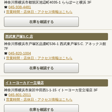
神奈川県横浜市都筑区池辺町4035-1 ららぽーと横浜 3F
☎
045-938-4481
ℹ
営業時間・店休日・アクセス情報はこちら
西武東戸塚S.C.店
神奈川県横浜市戸塚区品濃町536-1 西武東戸塚S.C. アネックス館
7F
☎
045-820-1004
ℹ
営業時間・店休日・アクセス情報はこちら
イトーヨーカドー立場店
神奈川県横浜市泉区中田西1-1-15 イトーヨーカ堂立場店 3F
☎
045-801-2011
ℹ
営業時間・店休日・アクセス情報はこちら