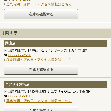
ℹ
営業時間・店休日・アクセス情報はこちら
岡山県
岡山店
岡山県岡山市北区中山下1-8-45 ギークスオカヤマ 2階
☎
086-212-2551
ℹ
営業時間・店休日・アクセス情報はこちら
エブリイ津高店
岡山県岡山市北区横井上83-3 エブリイOkanaka津高 3F
☎
086-251-6811
ℹ
営業時間・店休日・アクセス情報はこちら