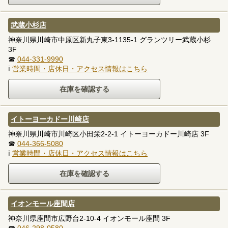
武蔵小杉店
神奈川県川崎市中原区新丸子東3-1135-1 グランツリー武蔵小杉
3F
☎
044-331-9990
ℹ
営業時間・店休日・アクセス情報はこちら
イトーヨーカドー川崎店
神奈川県川崎市川崎区小田栄2-2-1 イトーヨーカドー川崎店 3F
☎
044-366-5080
ℹ
営業時間・店休日・アクセス情報はこちら
イオンモール座間店
神奈川県座間市広野台2-10-4 イオンモール座間 3F
☎
046-298-0580