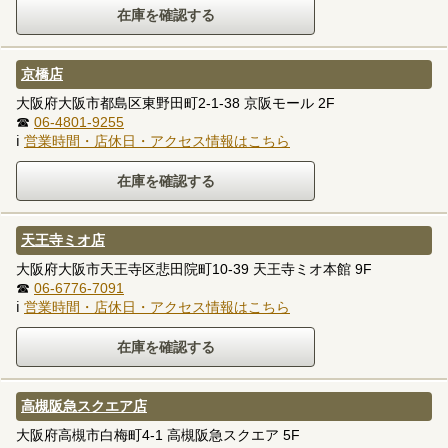
京橋店
大阪府大阪市都島区東野田町2-1-38 京阪モール 2F
☎
06-4801-9255
ℹ
営業時間・店休日・アクセス情報はこちら
天王寺ミオ店
大阪府大阪市天王寺区悲田院町10-39 天王寺ミオ本館 9F
☎
06-6776-7091
ℹ
営業時間・店休日・アクセス情報はこちら
高槻阪急スクエア店
大阪府高槻市白梅町4-1 高槻阪急スクエア 5F