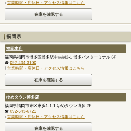
ℹ
営業時間・店休日・アクセス情報はこちら
福岡県
福岡本店
福岡県福岡市博多区博多駅中央街2-1 博多バスターミナル 6F
☎
092-434-3100
ℹ
営業時間・店休日・アクセス情報はこちら
ゆめタウン博多店
福岡県福岡市東区東浜1-1-1 ゆめタウン博多 2F
☎
092-643-6721
ℹ
営業時間・店休日・アクセス情報はこちら