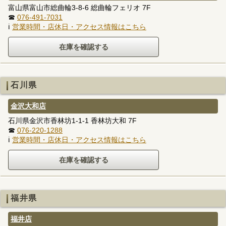
富山県富山市総曲輪3-8-6 総曲輪フェリオ 7F
☎
076-491-7031
ℹ
営業時間・店休日・アクセス情報はこちら
石川県
金沢大和店
石川県金沢市香林坊1-1-1 香林坊大和 7F
☎
076-220-1288
ℹ
営業時間・店休日・アクセス情報はこちら
福井県
福井店