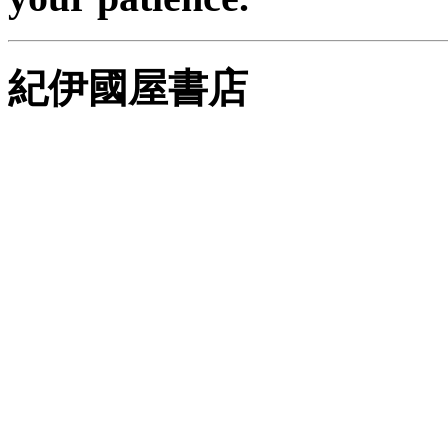
紀伊國屋書店