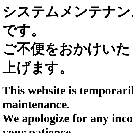
システムメンテナン
です。
ご不便をおかけいた
上げます。
This website is temporari
maintenance.
We apologize for any inc
your patience.